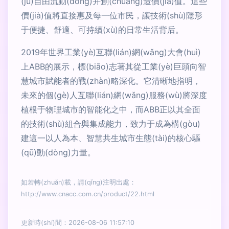
(jù)自由流動(dòng)并創(chuàng)造價(jià)值。這些
價(jià)值將直接惠及每一位市民，讓技術(shù)隱形
于便捷、舒適、可持續(xù)的日常生活背后。
2019年世界工業(yè)互聯(lián)網(wǎng)大會(huì)
上ABB的展示，標(biāo)志著其從工業(yè)巨頭向智
慧城市賦能者的戰(zhàn)略深化。它清晰地指明，
未來的個(gè)人互聯(lián)網(wǎng)服務(wù)將深度
植根于物理城市的智能化之中，而ABB正以其全面
的技術(shù)組合與集成能力，致力于成為構(gòu)
建這一以人為本、智慧共生城市生態(tài)的核心驅
(qū)動(dòng)力量。
如若轉(zhuǎn)載，請(qǐng)注明出處：
http://www.cnacc.com.cn/product/22.html
更新時(shí)間：2026-08-06 11:57:10