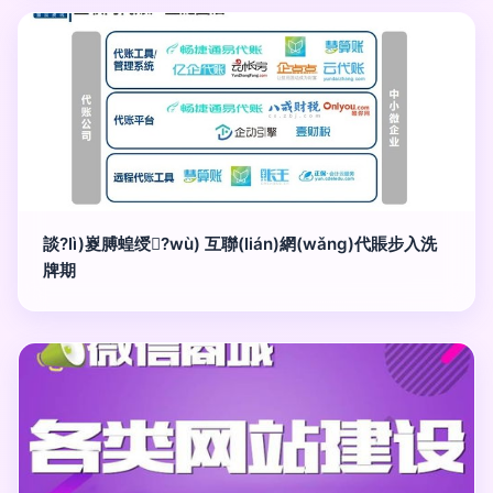
談?lì)嵏膊蝗绶?wù) 互聯(lián)網(wǎng)代賬步入洗
牌期